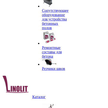
Сопутствующее
оборудование
для устройства
бетонных
полов
Ремонтные
составы для
бетона
Резчики швов
Каталог