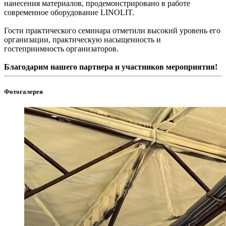
нанесения материалов, продемонстрировано в работе
современное оборудование LINOLIT.
Гости практического семинара отметили высокий уровень его
организации, практическую насыщенность и
гостеприимность организаторов.
Благодарим нашего партнера и участников мероприятия!
Фотогалерея