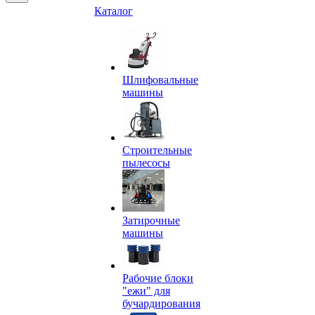
Каталог
Шлифовальные
машины
Строительные
пылесосы
Затирочные
машины
Рабочие блоки
"ежи" для
бучардирования