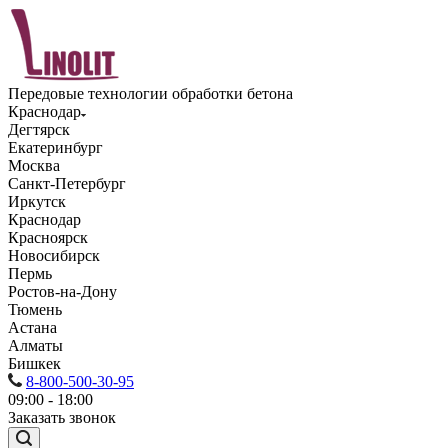
Передовые технологии обработки бетона
Краснодар
Дегтярск
Екатеринбург
Москва
Санкт-Петербург
Иркутск
Краснодар
Красноярск
Новосибирск
Пермь
Ростов-на-Дону
Тюмень
Астана
Алматы
Бишкек
8-800-500-30-95
09:00 - 18:00
Заказать звонок