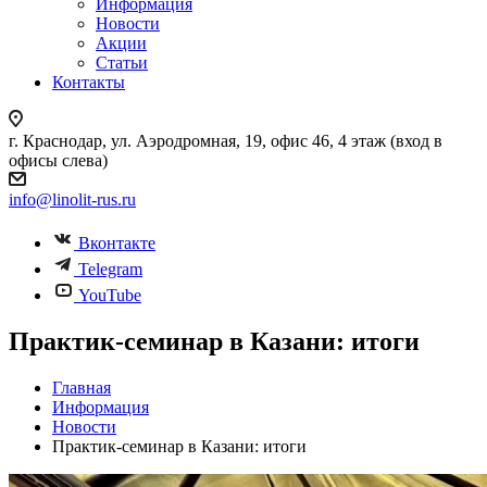
Информация
Новости
Акции
Статьи
Контакты
г. Краснодар, ул. Аэродромная, 19, офис 46, 4 этаж (вход в
офисы слева)
info@linolit-rus.ru
Вконтакте
Telegram
YouTube
Практик-семинар в Казани: итоги
Главная
Информация
Новости
Практик-семинар в Казани: итоги