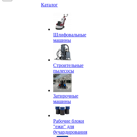
Каталог
Шлифовальные
машины
Строительные
пылесосы
Затирочные
машины
Рабочие блоки
"ежи" для
бучардирования