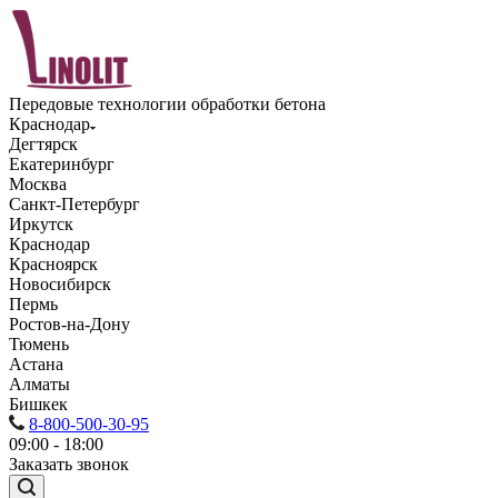
Передовые технологии обработки бетона
Краснодар
Дегтярск
Екатеринбург
Москва
Санкт-Петербург
Иркутск
Краснодар
Красноярск
Новосибирск
Пермь
Ростов-на-Дону
Тюмень
Астана
Алматы
Бишкек
8-800-500-30-95
09:00 - 18:00
Заказать звонок