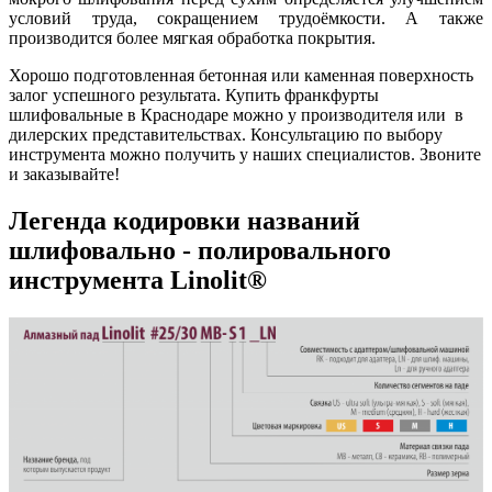
условий труда, сокращением трудоёмкости. А также
производится более мягкая обработка покрытия.
Хорошо подготовленная бетонная или каменная поверхность
залог успешного результата. Купить франкфурты
шлифовальные в Краснодаре можно у производителя или в
дилерских представительствах. Консультацию по выбору
инструмента можно получить у наших специалистов. Звоните
и заказывайте!
Легенда кодировки названий
шлифовально - полировального
инструмента Linolit®