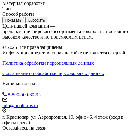
Материал обработки
Тип
Cпособ работы
Сбросить
Цель нашей компании —
предложение широкого ассортимента товаров на постоянно
высоком качестве и по приемлемым ценам.
© 2026 Все права защищены.
Информация представленная на сайте не является офертой
Политика обработки персональных данных
Соглашение об обработке персональных данных
Наши контакты
8-800-500-30-95
info@linolit-rus.ru
г. Краснодар, ул. Аэродромная, 19, офис 46, 4 этаж (вход в
офисы слева)
Оставайтесь на связи