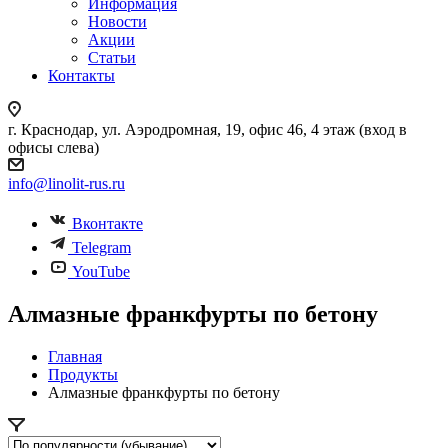
Информация
Новости
Акции
Статьи
Контакты
г. Краснодар, ул. Аэродромная, 19, офис 46, 4 этаж (вход в
офисы слева)
info@linolit-rus.ru
Вконтакте
Telegram
YouTube
Алмазные франкфурты по бетону
Главная
Продукты
Алмазные франкфурты по бетону