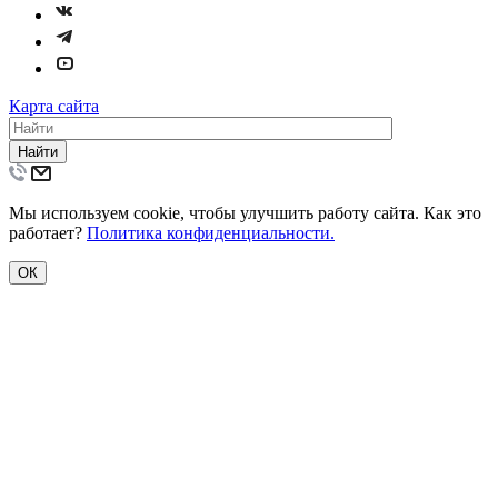
Карта сайта
Найти
Мы используем cookie, чтобы улучшить работу сайта. Как это
работает?
Политика конфиденциальности.
ОК