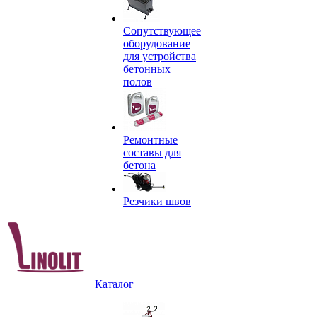
Сопутствующее
оборудование
для устройства
бетонных
полов
Ремонтные
составы для
бетона
Резчики швов
Каталог