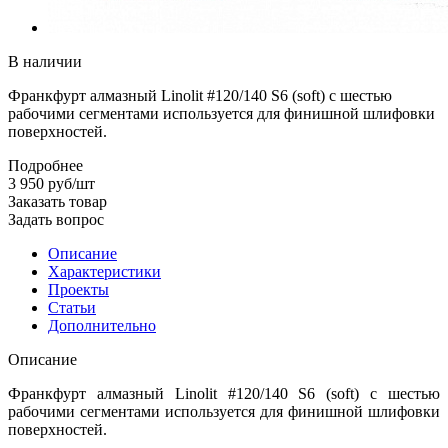
В наличии
Франкфурт алмазный Linolit #120/140 S6 (soft) с шестью
рабочими сегментами используется для финишной шлифовки
поверхностей.
Подробнее
3 950
руб
/шт
Заказать товар
Задать вопрос
Описание
Характеристики
Проекты
Статьи
Дополнительно
Описание
Франкфурт алмазный Linolit #120/140 S6 (soft) с шестью
рабочими сегментами используется для финишной шлифовки
поверхностей.