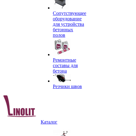
Сопутствующее
оборудование
для устройства
бетонных
полов
Ремонтные
составы для
бетона
Резчики швов
Каталог