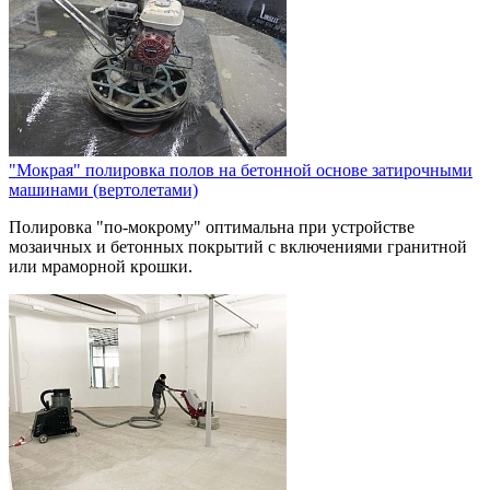
"Мокрая" полировка полов на бетонной основе затирочными
машинами (вертолетами)
Полировка "по-мокрому" оптимальна при устройстве
мозаичных и бетонных покрытий с включениями гранитной
или мраморной крошки.