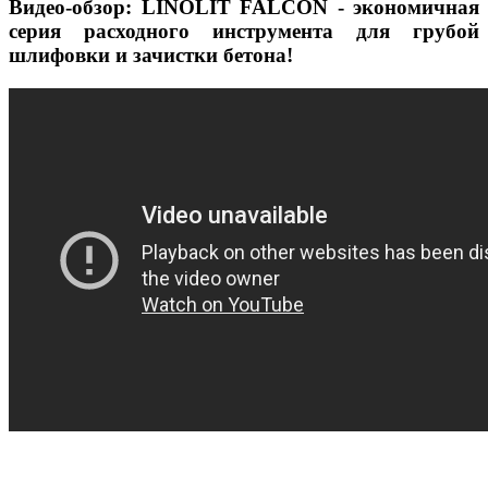
Видео-обзор: LINOLIT FALCON - экономичная
серия расходного инструмента для грубой
шлифовки и зачистки бетона!