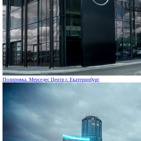
Полировка. Мерседес Центр г. Екатеринбург