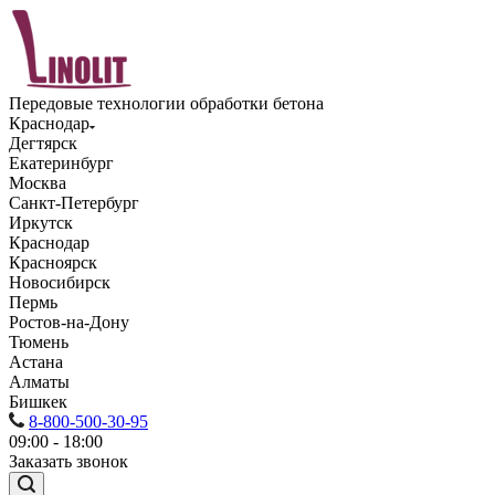
Передовые технологии обработки бетона
Краснодар
Дегтярск
Екатеринбург
Москва
Санкт-Петербург
Иркутск
Краснодар
Красноярск
Новосибирск
Пермь
Ростов-на-Дону
Тюмень
Астана
Алматы
Бишкек
8-800-500-30-95
09:00 - 18:00
Заказать звонок