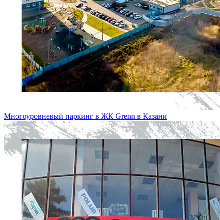
Многоуровневый паркинг в ЖК Grenn в Казани