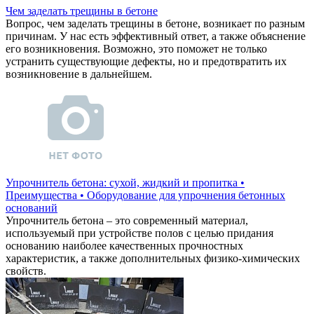
Чем заделать трещины в бетоне
Вопрос, чем заделать трещины в бетоне, возникает по разным
причинам. У нас есть эффективный ответ, а также объяснение
его возникновения. Возможно, это поможет не только
устранить существующие дефекты, но и предотвратить их
возникновение в дальнейшем.
Упрочнитель бетона: сухой, жидкий и пропитка •
Преимущества • Оборудование для упрочнения бетонных
оснований
Упрочнитель бетона – это современный материал,
используемый при устройстве полов с целью придания
основанию наиболее качественных прочностных
характеристик, а также дополнительных физико-химических
свойств.