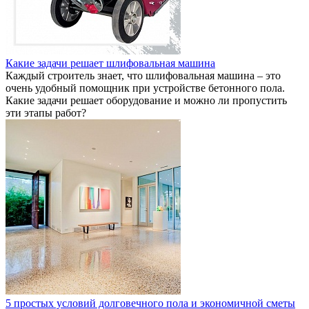
Какие задачи решает шлифовальная машина
Каждый строитель знает, что шлифовальная машина – это
очень удобный помощник при устройстве бетонного пола.
Какие задачи решает оборудование и можно ли пропустить
эти этапы работ?
5 простых условий долговечного пола и экономичной сметы