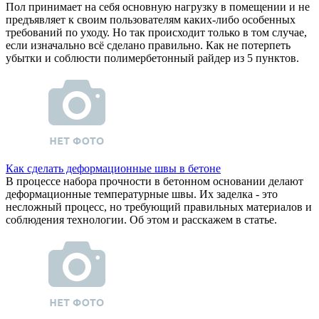
Пол принимает на себя основную нагрузку в помещении и не
предъявляет к своим пользователям каких-либо особенных
требований по уходу. Но так происходит только в том случае,
если изначально всё сделано правильно. Как не потерпеть
убытки и соблюсти полимербетонный райдер из 5 пунктов.
Как сделать деформационные швы в бетоне
В процессе набора прочности в бетонном основании делают
деформационные температурные швы. Их заделка - это
несложный процесс, но требующий правильных материалов и
соблюдения технологии. Об этом и расскажем в статье.