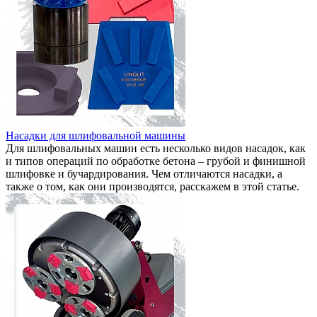
Насадки для шлифовальной машины
Для шлифовальных машин есть несколько видов насадок, как
и типов операций по обработке бетона – грубой и финишной
шлифовке и бучардирования. Чем отличаются насадки, а
также о том, как они производятся, расскажем в этой статье.