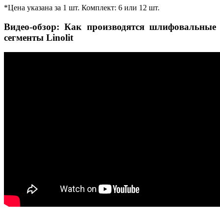
*Цена указана за 1 шт. Комплект: 6 или 12 шт.
Видео-обзор: Как производятся шлифовальные
сегменты Linolit