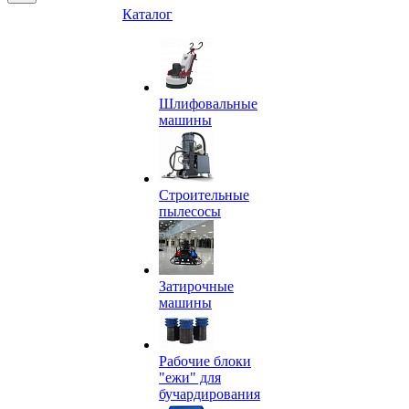
Каталог
Шлифовальные
машины
Строительные
пылесосы
Затирочные
машины
Рабочие блоки
"ежи" для
бучардирования