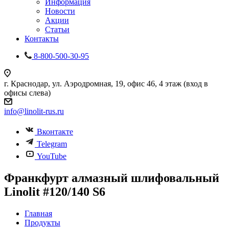
Информация
Новости
Акции
Статьи
Контакты
8-800-500-30-95
г. Краснодар, ул. Аэродромная, 19, офис 46, 4 этаж (вход в
офисы слева)
info@linolit-rus.ru
Вконтакте
Telegram
YouTube
Франкфурт алмазный шлифовальный
Linolit #120/140 S6
Главная
Продукты