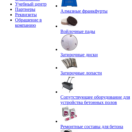
Учебный центр
Партнеры
Алмазные франкфурты
Реквизиты
Обращение в
компанию
Войлочные пады
Затирочные диски
Затирочные лопасти
Сопутствующее оборудование для
устройства бетонных полов
Ремонтные составы для бетона