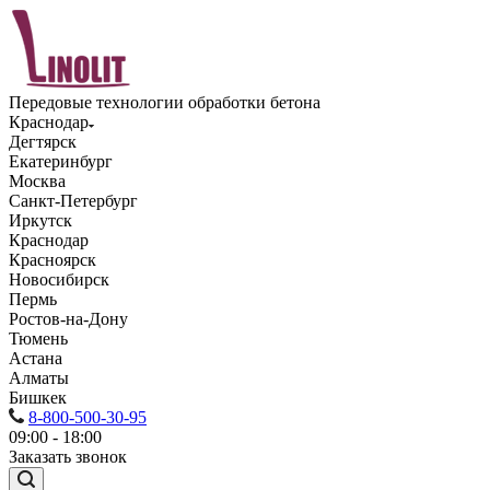
Передовые технологии обработки бетона
Краснодар
Дегтярск
Екатеринбург
Москва
Санкт-Петербург
Иркутск
Краснодар
Красноярск
Новосибирск
Пермь
Ростов-на-Дону
Тюмень
Астана
Алматы
Бишкек
8-800-500-30-95
09:00 - 18:00
Заказать звонок