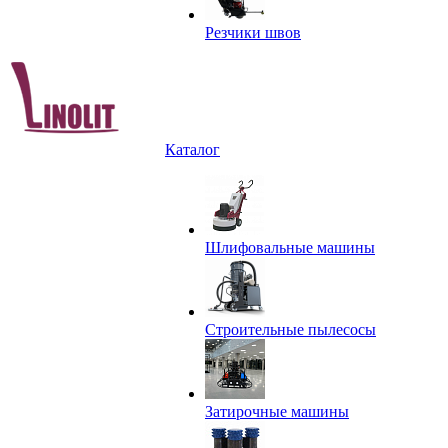
Резчики швов
Каталог
Шлифовальные машины
Строительные пылесосы
Затирочные машины