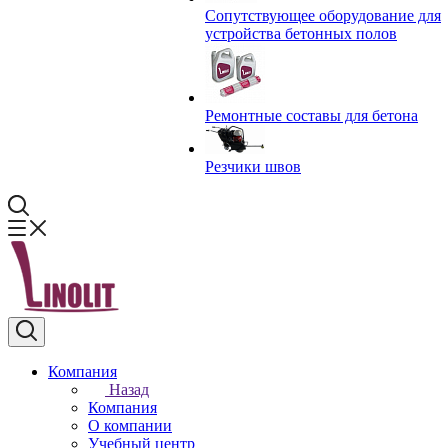
Сопутствующее оборудование для
устройства бетонных полов
Ремонтные составы для бетона
Резчики швов
Компания
Назад
Компания
О компании
Учебный центр