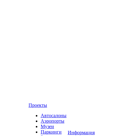
Проекты
Автосалоны
Аэропорты
Музеи
Паркинги
Информация