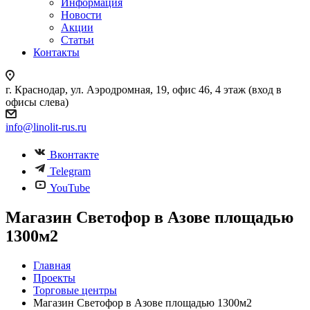
Информация
Новости
Акции
Статьи
Контакты
г. Краснодар, ул. Аэродромная, 19, офис 46, 4 этаж (вход в
офисы слева)
info@linolit-rus.ru
Вконтакте
Telegram
YouTube
Магазин Светофор в Азове площадью
1300м2
Главная
Проекты
Торговые центры
Магазин Светофор в Азове площадью 1300м2