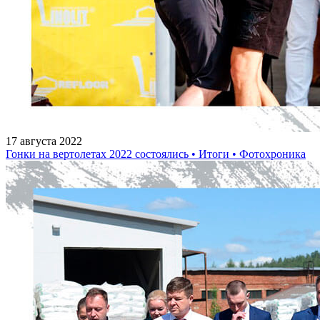
17 августа 2022
Гонки на вертолетах 2022 состоялись • Итоги • Фотохроника