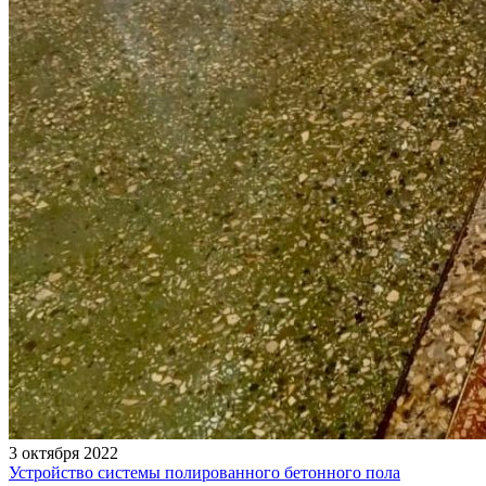
3 октября 2022
Устройство системы полированного бетонного пола