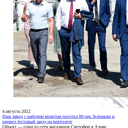
4 августа 2022
Наш завод с рабочим визитом посетил Игорь Зеленкин и
провел тестовый заезд на вертолете
Объект — один из сети магазинов Светофор в Азове.