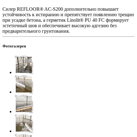
Силер REFLOOR® AC-S200 дополнительно повышает
устойчивость к истиранию и препятствует появлению трещин
при усадке бетона, а герметик Linolit® PU 40 FC формирует
эстетичный шов и обеспечивает высокую адгезию без
предварительного грунтования.
Фотогалерея