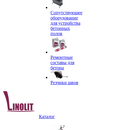
Сопутствующее
оборудование
для устройства
бетонных
полов
Ремонтные
составы для
бетона
Резчики швов
Каталог