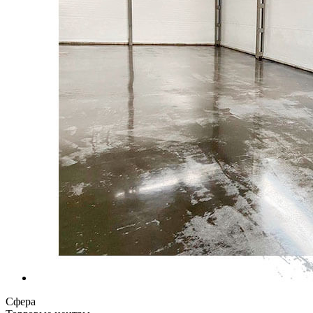
Сфера