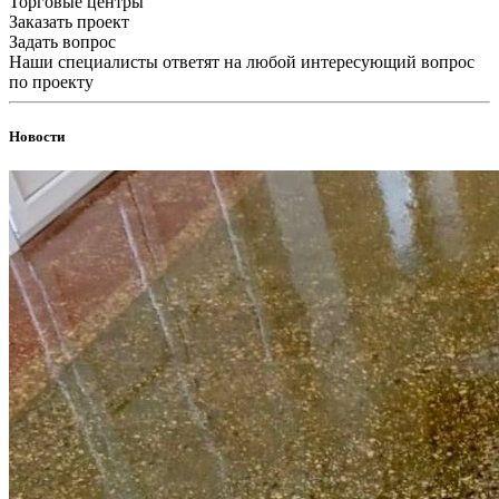
Торговые центры
Заказать проект
Задать вопрос
Наши специалисты ответят на любой интересующий вопрос
по проекту
Новости