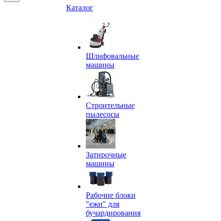
Каталог
Шлифовальные
машины
Строительные
пылесосы
Затирочные
машины
Рабочие блоки
"ежи" для
бучардирования