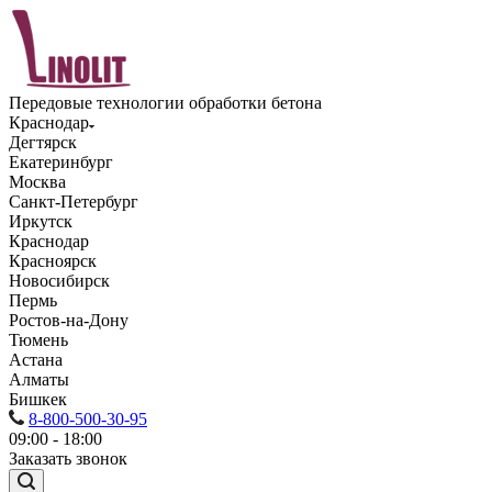
Передовые технологии обработки бетона
Краснодар
Дегтярск
Екатеринбург
Москва
Санкт-Петербург
Иркутск
Краснодар
Красноярск
Новосибирск
Пермь
Ростов-на-Дону
Тюмень
Астана
Алматы
Бишкек
8-800-500-30-95
09:00 - 18:00
Заказать звонок