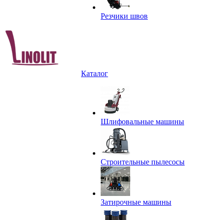
Резчики швов
Каталог
Шлифовальные машины
Строительные пылесосы
Затирочные машины