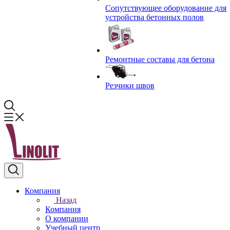
Сопутствующее оборудование для
устройства бетонных полов
Ремонтные составы для бетона
Резчики швов
Компания
Назад
Компания
О компании
Учебный центр