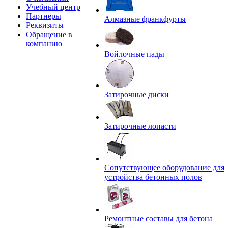
Учебный центр
Партнеры
Алмазные франкфурты
Реквизиты
Обращение в
компанию
Войлочные пады
Затирочные диски
Затирочные лопасти
Сопутствующее оборудование для
устройства бетонных полов
Ремонтные составы для бетона