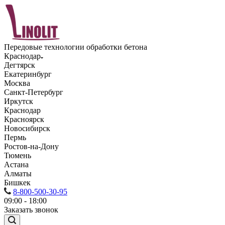
Передовые технологии обработки бетона
Краснодар
Дегтярск
Екатеринбург
Москва
Санкт-Петербург
Иркутск
Краснодар
Красноярск
Новосибирск
Пермь
Ростов-на-Дону
Тюмень
Астана
Алматы
Бишкек
8-800-500-30-95
09:00 - 18:00
Заказать звонок