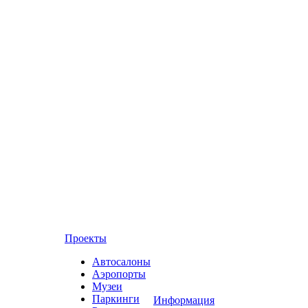
Проекты
Автосалоны
Аэропорты
Музеи
Паркинги
Информация