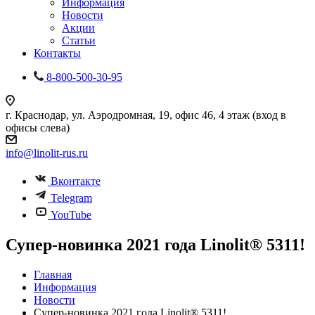
Информация
Новости
Акции
Статьи
Контакты
8-800-500-30-95
г. Краснодар, ул. Аэродромная, 19, офис 46, 4 этаж (вход в
офисы слева)
info@linolit-rus.ru
Вконтакте
Telegram
YouTube
Супер-новинка 2021 года Linolit®️ 5311!
Главная
Информация
Новости
Супер-новинка 2021 года Linolit®️ 5311!