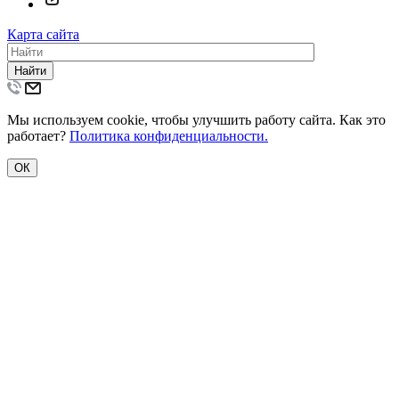
Карта сайта
Найти
Мы используем cookie, чтобы улучшить работу сайта. Как это
работает?
Политика конфиденциальности.
ОК