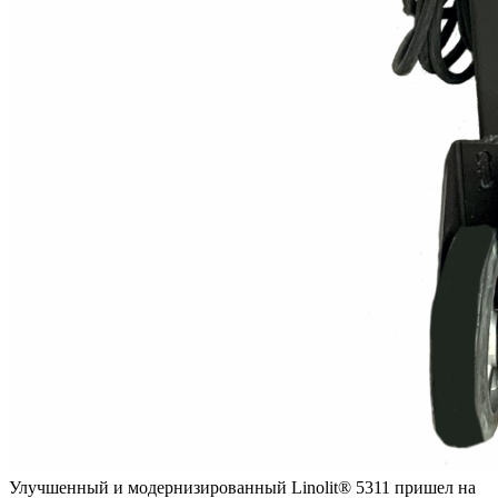
Улучшенный и модернизированный Linolit®️ 5311 пришел на