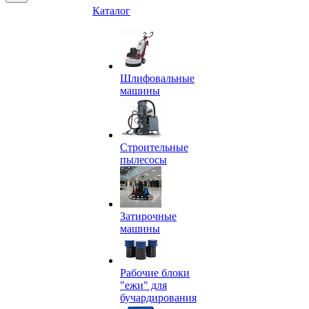
Каталог
Шлифовальные
машины
Строительные
пылесосы
Затирочные
машины
Рабочие блоки
"ежи" для
бучардирования