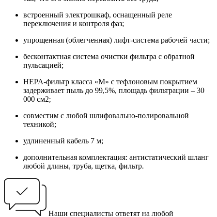
встроенный электрошкаф, оснащенный реле
переключения и контроля фаз;
упрощенная (облегченная) лифт-система рабочей части;
бесконтактная система очистки фильтра с обратной
пульсацией;
HEPA-фильтр класса «М» с тефлоновым покрытием
задерживает пыль до 99,5%, площадь фильтрации – 30
000 см2;
совместим с любой шлифовально-полировальной
техникой;
удлиненный кабель 7 м;
дополнительная комплектация: антистатический шланг
любой длины, труба, щетка, фильтр.
Наши специалисты ответят на любой