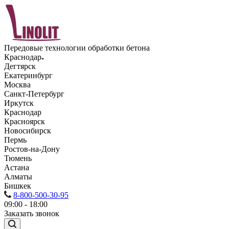
Передовые технологии обработки бетона
Краснодар
Дегтярск
Екатеринбург
Москва
Санкт-Петербург
Иркутск
Краснодар
Красноярск
Новосибирск
Пермь
Ростов-на-Дону
Тюмень
Астана
Алматы
Бишкек
8-800-500-30-95
09:00 - 18:00
Заказать звонок