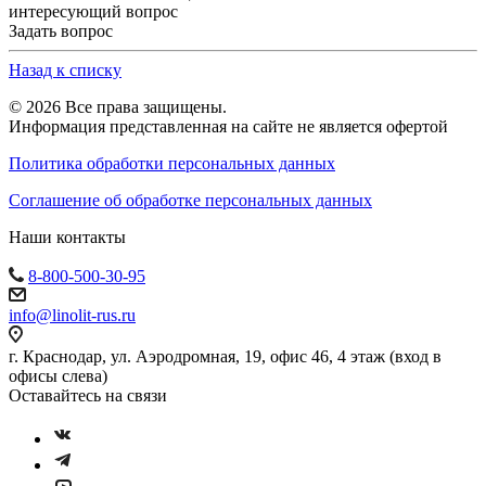
интересующий вопрос
Задать вопрос
Назад к списку
© 2026 Все права защищены.
Информация представленная на сайте не является офертой
Политика обработки персональных данных
Соглашение об обработке персональных данных
Наши контакты
8-800-500-30-95
info@linolit-rus.ru
г. Краснодар, ул. Аэродромная, 19, офис 46, 4 этаж (вход в
офисы слева)
Оставайтесь на связи