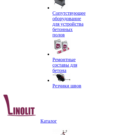
Сопутствующее
оборудование
для устройства
бетонных
полов
Ремонтные
составы для
бетона
Резчики швов
Каталог