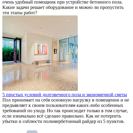
очень удобный помощник при устройстве бетонного пола.
Какие задачи решает оборудование и можно ли пропустить
эти этапы работ?
5 простых условий долговечного пола и экономичной сметы
Пол принимает на себя основную нагрузку в помещении и не
предъявляет к своим пользователям каких-либо особенных
требований по уходу. Но так происходит только в том случае,
если изначально всё сделано правильно. Как не потерпеть
убытки и соблюсти полимербетонный райдер из 5 пунктов.