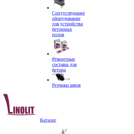
Сопутствующее
оборудование
для устройства
бетонных
полов
Ремонтные
составы для
бетона
Резчики швов
Каталог