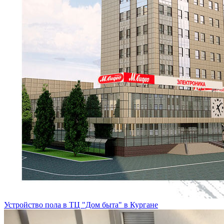
Устройство пола в ТЦ "Дом быта" в Кургане