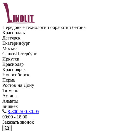
Передовые технологии обработки бетона
Краснодар
Дегтярск
Екатеринбург
Москва
Санкт-Петербург
Иркутск
Краснодар
Красноярск
Новосибирск
Пермь
Ростов-на-Дону
Тюмень
Астана
Алматы
Бишкек
8-800-500-30-95
09:00 - 18:00
Заказать звонок