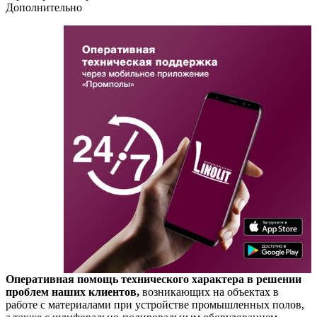
Дополнительно
Оперативная помощь технического характера в решении
проблем наших клиентов,
возникающих на объектах в
работе с материалами при устройстве промышленных полов,