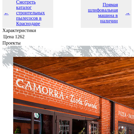
Смотреть
Прямая
каталог
шлифовальная
←
строительных
→
машина в
пылесосов в
наличии
Краснодаре
Характеристики
Цена
1262
Проекты