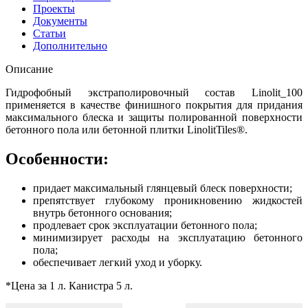
Проекты
Документы
Статьи
Дополнительно
Описание
Гидрофобный экстраполировочный состав Linolit_100
применяется в качестве финишного покрытия для придания
максимального блеска и защиты полированной поверхности
бетонного пола или бетонной плитки LinolitTiles®.
Особенности:
придает максимальный глянцевый блеск поверхности;
препятствует глубокому проникновению жидкостей
внутрь бетонного основания;
продлевает срок эксплуатации бетонного пола;
минимизирует расходы на эксплуатацию бетонного
пола;
обеспечивает легкий уход и уборку.
*Цена за 1 л. Канистра 5 л.