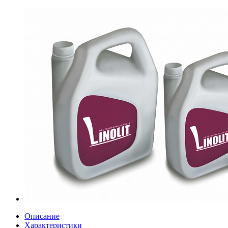
Описание
Характеристики