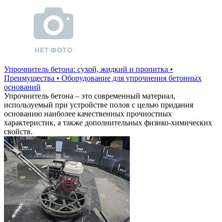
Упрочнитель бетона: сухой, жидкий и пропитка •
Преимущества • Оборудование для упрочнения бетонных
оснований
Упрочнитель бетона – это современный материал,
используемый при устройстве полов с целью придания
основанию наиболее качественных прочностных
характеристик, а также дополнительных физико-химических
свойств.