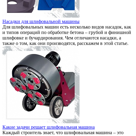
Насадки для шлифовальной машины
Для шлифовальных машин есть несколько видов насадок, как
и типов операций по обработке бетона – грубой и финишной
шлифовке и бучардирования. Чем отличаются насадки, а
также о том, как они производятся, расскажем в этой статье.
Какие задачи решает шлифовальная машина
Каждый строитель знает, что шлифовальная машина – это