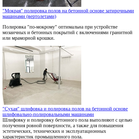
"Мокрая" полировка полов на бетонной основе затирочными
машинами (вертолетами)
Полировка "по-мокрому" оптимальна при устройстве
мозаичных и бетонных покрытий с включениями гранитной
или мраморной крошки.
"Сухая" шлифовка и полировка полов на бетонной основе
шлифовально-полировальными машинами
Шлифовку и полировку бетонного пола выполняют с целью
получения ровной поверхности, а также для повышения
эстетических, технических и эксплуатационных
характеристик промышленного пола.