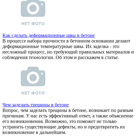
Как сделать деформационные швы в бетоне
В процессе набора прочности в бетонном основании делают
деформационные температурные швы. Их заделка - это
несложный процесс, но требующий правильных материалов и
соблюдения технологии. Об этом и расскажем в статье.
Чем заделать трещины в бетоне
Вопрос, чем заделать трещины в бетоне, возникает по разным
причинам. У нас есть эффективный ответ, а также объяснение
его возникновения. Возможно, это поможет не только
устранить существующие дефекты, но и предотвратить их
возникновение в дальнейшем.