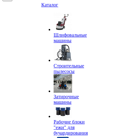
Каталог
Шлифовальные
машины
Строительные
пылесосы
Затирочные
машины
Рабочие блоки
"ежи" для
бучардирования