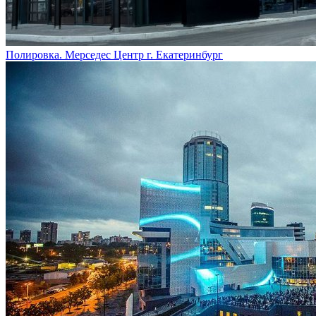
Полировка. Мерседес Центр г. Екатеринбург