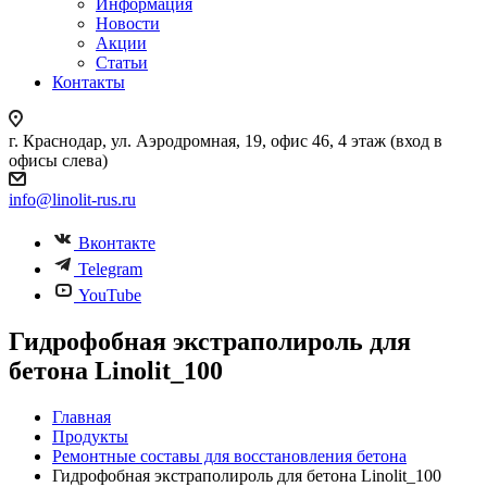
Информация
Новости
Акции
Статьи
Контакты
г. Краснодар, ул. Аэродромная, 19, офис 46, 4 этаж (вход в
офисы слева)
info@linolit-rus.ru
Вконтакте
Telegram
YouTube
Гидрофобная экстраполироль для
бетона Linolit_100
Главная
Продукты
Ремонтные составы для восстановления бетона
Гидрофобная экстраполироль для бетона Linolit_100